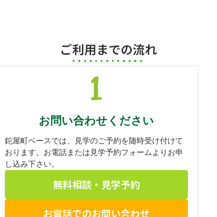
ご利用までの流れ
お問い合わせください
鉈屋町ベースでは、見学のご予約を随時受け付けて
おります。お電話または見学予約フォームよりお申
し込み下さい。
無料相談・見学予約
お電話でのお問い合わせ