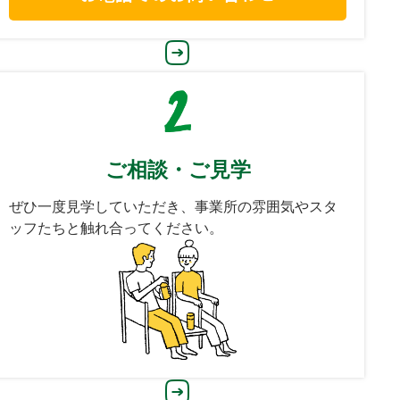
ご相談・ご見学
ぜひ一度見学していただき、事業所の雰囲気やスタ
ッフたちと触れ合ってください。