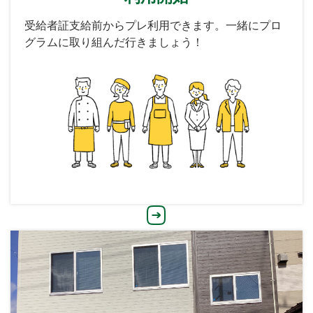
受給者証支給前からプレ利用できます。一緒にプロ
グラムに取り組んだ行きましょう！