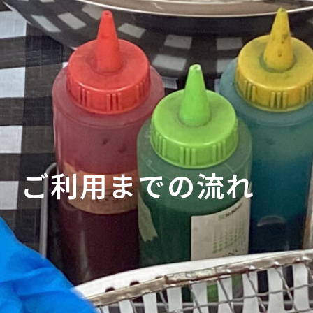
ご利用までの流れ