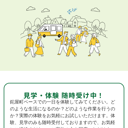
見学・体験 随時受け中！
鉈屋町ベースでの一日を体験してみてください。ど
のような生活になるのか？どのような作業を行うの
か？実際の体験をお気軽にお試しいただけます。体
験、見学のみも随時受付しておりますので、お気軽