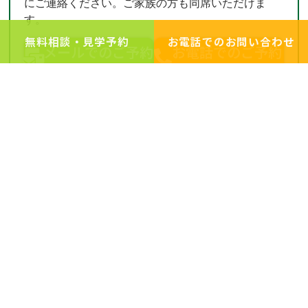
にご連絡ください。ご家族の方も同席いただけま
す。
無料相談・見学予約
お電話でのお問い合わせ
メールでのご予約
お電話でのご予約