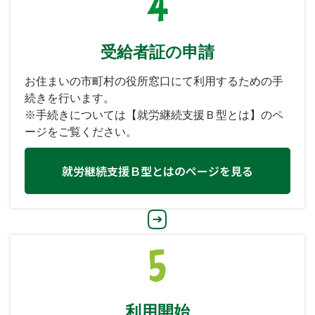
受給者証の申請
お住まいの市町村の役所窓口にて利用するための手
続きを行います。
※手続きについては【就労継続支援Ｂ型とは】のペ
ージをご覧ください。
就労継続支援Ｂ型とはのページを見る
利用開始