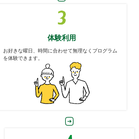
体験利用
お好きな曜日、時間に合わせて無理なくプログラム
を体験できます。