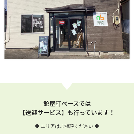
鉈屋町ベースでは
【送迎サービス】も行っています！
◆ エリアはご相談ください ◆