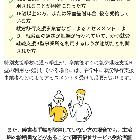
用されることが困難になった方
18歳以上の方、または障害基礎年金1級を受給して
いる方
就労移行支援事業者などによるアセスメントによ
り、就労面の課題が把握が行われていて、かつ就労
継続支援B型事業所を利用するほうが適切だと判断
された方
特別支援学校に通う学生が、卒業後すぐに就労継続支援B
型の利用を検討している場合には、在学中に就労移行支援
事業者などによるアセスメントを受ける必要があります。
また、障害者手帳を取得していない方の場合でも、主治
医の診断書などがあることで障害福祉サービス受給者証