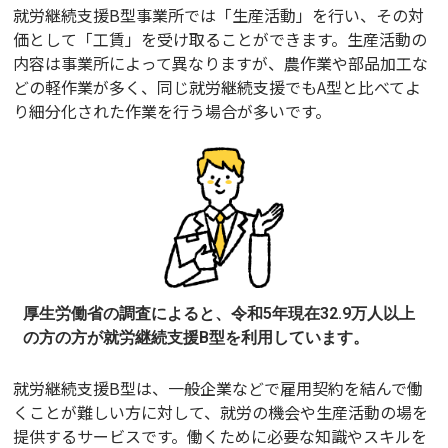
就労継続支援B型事業所では「生産活動」を行い、その対
価として「工賃」を受け取ることができます。生産活動の
内容は事業所によって異なりますが、農作業や部品加工な
どの軽作業が多く、同じ就労継続支援でもA型と比べてよ
り細分化された作業を行う場合が多いです。
厚生労働省の調査によると、令和5年現在32.9万人以上
の方の方が就労継続支援B型を利用しています。
就労継続支援B型は、一般企業などで雇用契約を結んで働
くことが難しい方に対して、就労の機会や生産活動の場を
提供するサービスです。働くために必要な知識やスキルを