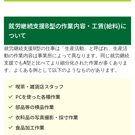
就労継続支援B型の作業内容・工賃(給料)に
ついて
就労継続支援B型の仕事は「生産活動」と呼ばれ、生産活
動の作業内容は事業所によって異なります。同じ就労継続
支援でもA型と比べてより細分化された作業が多くありま
す。よくある例として以下のようなものがあります。
喫茶・雑貨店スタッフ
PCを使った各種作業
部品等の検品作業
衣料品の写真撮影・採寸作業
食品加工作業