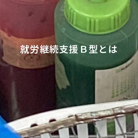
就労継続支援Ｂ型とは