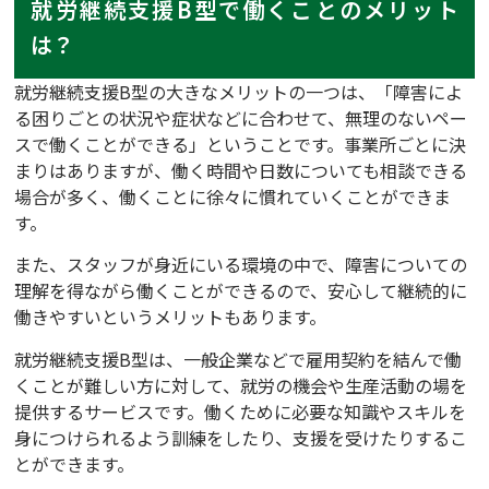
就労継続支援B型で働くことのメリット
は？
就労継続支援B型の大きなメリットの一つは、「障害によ
る困りごとの状況や症状などに合わせて、無理のないペー
スで働くことができる」ということです。事業所ごとに決
まりはありますが、働く時間や日数についても相談できる
場合が多く、働くことに徐々に慣れていくことができま
す。
また、スタッフが身近にいる環境の中で、障害についての
理解を得ながら働くことができるので、安心して継続的に
働きやすいというメリットもあります。
就労継続支援B型は、一般企業などで雇用契約を結んで働
くことが難しい方に対して、就労の機会や生産活動の場を
提供するサービスです。働くために必要な知識やスキルを
身につけられるよう訓練をしたり、支援を受けたりするこ
とができます。