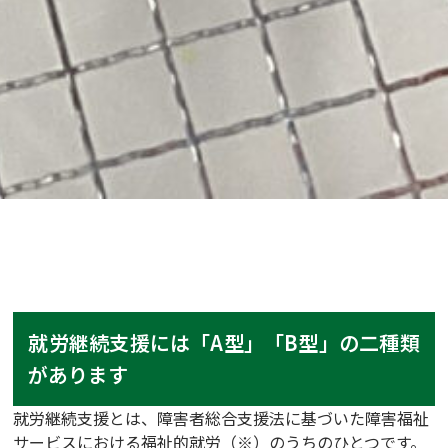
就労継続支援には「A型」「B型」の二種類
があります
就労継続支援とは、障害者総合支援法に基づいた障害福祉
サービスにおける福祉的就労（※）のうちのひとつです。