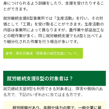
身につけられるよう訓練をしたり、支援を受けたりするこ
とができます。
就労継続支援B型事業所では「生産活動」を行い、その対
価として「工賃」を受け取ることができます。生産活動の
内容は事業所によって異なりますが、農作業や部品加工な
どの軽作業が多く、同じ就労継続支援でもA型と比べてよ
り細分化された作業を行う場合が多いです。
参考：厚生労働省「障害者の就労支援について」
就労継続支援B型の対象者は？
就労継続支援B型を利用できる対象者は、障害や難病のあ
る方で、下記のいずれかに当てはまる方です。
就労経験があり、年齢や体力の面で、一般企業に雇