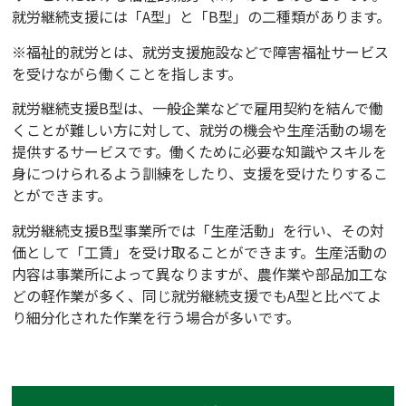
就労継続支援には「A型」と「B型」の二種類があります。
※福祉的就労とは、就労支援施設などで障害福祉サービス
を受けながら働くことを指します。
就労継続支援B型は、一般企業などで雇用契約を結んで働
くことが難しい方に対して、就労の機会や生産活動の場を
提供するサービスです。働くために必要な知識やスキルを
身につけられるよう訓練をしたり、支援を受けたりするこ
とができます。
就労継続支援B型事業所では「生産活動」を行い、その対
価として「工賃」を受け取ることができます。生産活動の
内容は事業所によって異なりますが、農作業や部品加工な
どの軽作業が多く、同じ就労継続支援でもA型と比べてよ
り細分化された作業を行う場合が多いです。