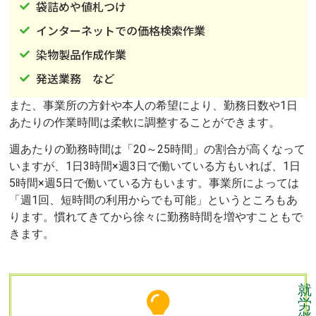
袋詰めや値札つけ
インターネットでの価格検索作業
染物製品作成作業
発送業務 など
また、事業所の方針や本人の希望により、勤務日数や1日
あたりの作業時間は柔軟に調整することができます。
週あたりの勤務時間は「20～25時間」の割合が高くなって
いますが、1日3時間×週3日で働いている方もいれば、1日
5時間×週5日で働いている方もいます。事業所によっては
「週1回、短時間の利用からでも可能」というところもあ
ります。慣れてきてから徐々に勤務時間を増やすこともで
きます。
就
労