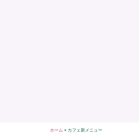
ホーム
»
カフェ新メニュー