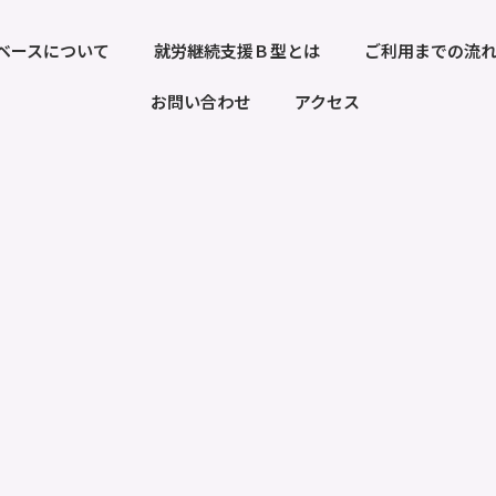
ベースについて
就労継続支援Ｂ型とは
ご利用までの流
お問い合わせ
アクセス