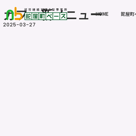
カフェ新メニュー
HOME
鉈屋町
2025-03-27