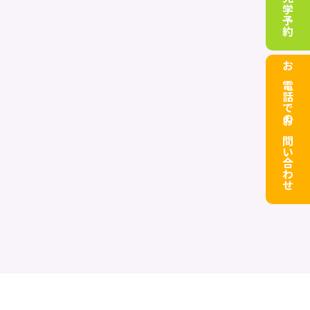
お電話でのお問い合わせ