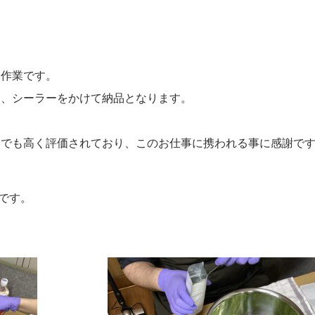
め作業です。
し、シーラーをかけて納品となります。
圏でも高く評価されており、このお仕事に携われる事に感謝で
です。