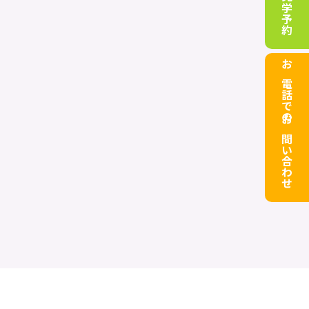
お電話でのお問い合わせ