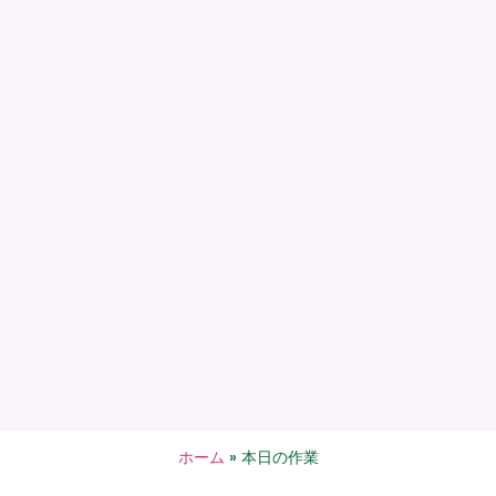
ホーム
»
本日の作業