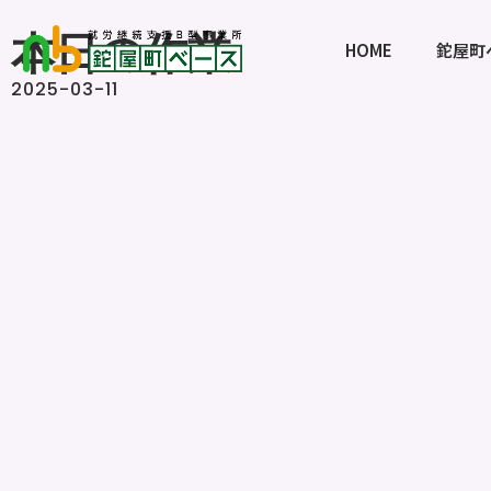
本日の作業
HOME
鉈屋町
2025-03-11