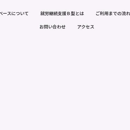
ベースについて
就労継続支援Ｂ型とは
ご利用までの流
お問い合わせ
アクセス