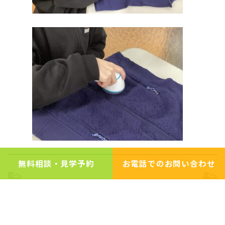
無料相談・見学予約
お電話でのお問い合わせ
前へ
次へ