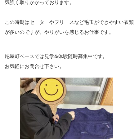
気強く取りかかっております。
この時期はセーターやフリースなど毛玉ができやすい衣類
が多いのですが、やりがいを感じるお仕事です。
鉈屋町ベースでは見学&体験随時募集中です。
お気軽にお問合せ下さい。