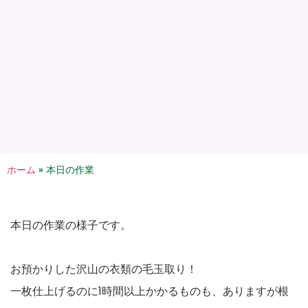
ホーム
»
本日の作業
本日の作業の様子です。
お預かりした沢山の衣類の毛玉取り！
一枚仕上げるのに1時間以上かかるものも、ありますが根