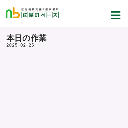
本日の作業
2025-02-25